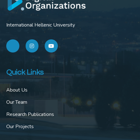
International Hellenic University
Quick Links
About Us
Our Team
Research Publications
Our Projects