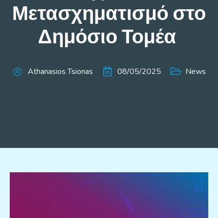
Μετασχηματισμό στο
Δημόσιο Τομέα
Athanasios Tsionas
08/05/2025
News