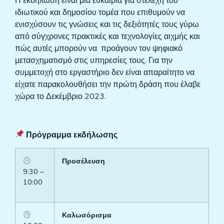
Η εκδήλωση είναι μια ευκαιρία για στελέχη του
ιδιωτικού και δημοσίου τομέα που επιθυμούν να
ενισχύσουν τις γνώσεις και τις δεξιότητές τους γύρω
από σύγχρονες πρακτικές και τεχνολογίες αιχμής και
πώς αυτές μπορούν να προάγουν τον ψηφιακό
μετασχηματισμό στις υπηρεσίες τους. Για την
συμμετοχή στο εργαστήριο δεν είναι απαραίτητο να
είχατε παρακολουθήσει την πρώτη δράση που έλαβε
χώρα το Δεκέμβριο 2023.
Πρόγραμμα εκδήλωσης
Προσέλευση
9:30 –
10:00
Καλωσόρισμα