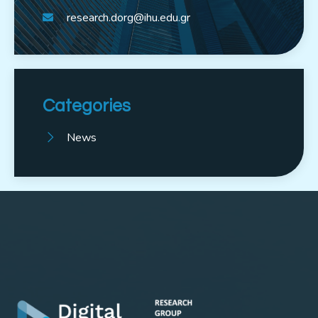
research.dorg@ihu.edu.gr
Categories
News