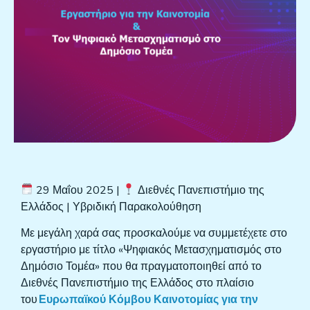
29
Μαΐου 2025
|
Διεθνές Πανεπιστήμιο της
Ελλάδος |
Υβριδική Παρακολούθηση
Με μεγάλη χαρά σας προσκαλούμε να συμμετέχετε στο
εργαστήριο με τίτλο «Ψηφιακός Μετασχηματισμός στο
Δημόσιο Τομέα» που θα πραγματοποιηθεί από το
Διεθνές Πανεπιστήμιο της Ελλάδος στο πλαίσιο
του
Ευρωπαϊκού Κόμβου Καινοτομίας για την